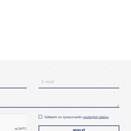
Súhlasím so spracovaním
osobných údajov