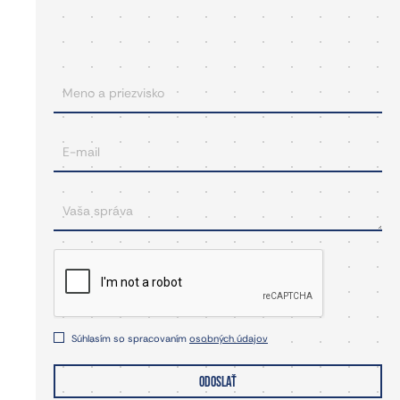
Súhlasím so spracovaním
osobných údajov
ODOSLAŤ