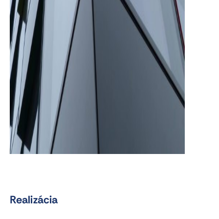
Realizácia