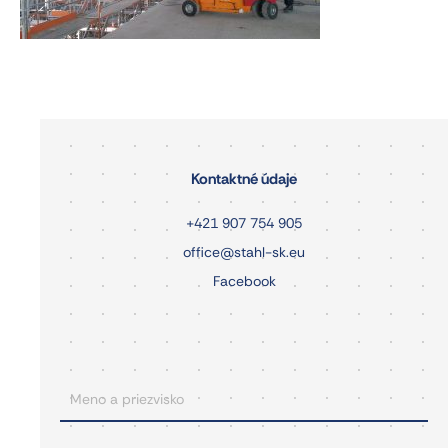
Kontaktné údaje
+421 907 754 905
office@stahl-sk.eu
Facebook