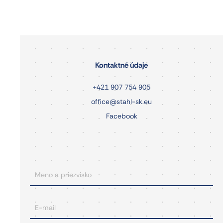
Kontaktné údaje
+421 907 754 905
office@stahl-sk.eu
Facebook