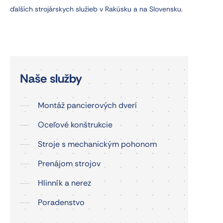
ďalších strojárskych služieb v Rakúsku a na Slovensku.
Naše služby
Montáž pancierových dverí
Oceľové konštrukcie
Stroje s mechanickým pohonom
Prenájom strojov
Hlinník a nerez
Poradenstvo