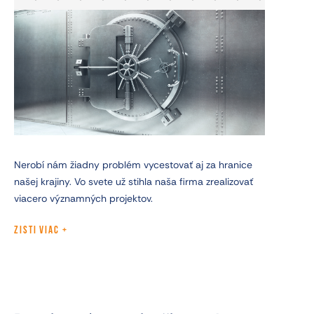
Nerobí nám žiadny problém vycestovať aj za hranice
našej krajiny. Vo svete už stihla naša firma zrealizovať
viacero významných projektov.
ZISTI VIAC