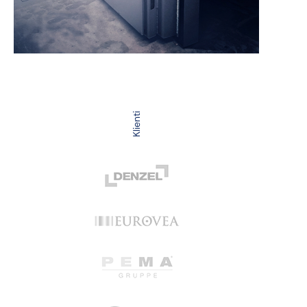
Klienti