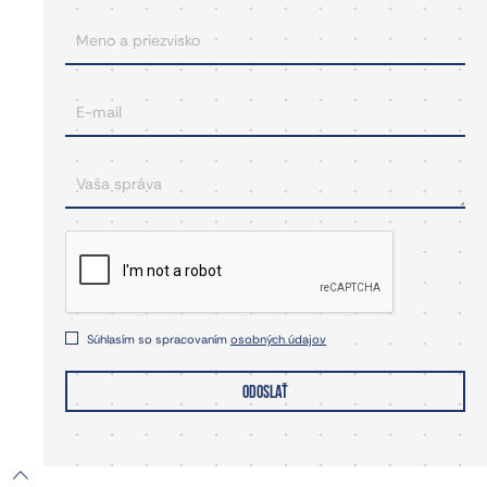
Súhlasím so spracovaním
osobných údajov
ODOSLAŤ