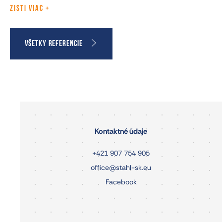
ZISTI VIAC
VŠETKY REFERENCIE
Kontaktné údaje
+421 907 754 905
office@stahl-sk.eu
Facebook